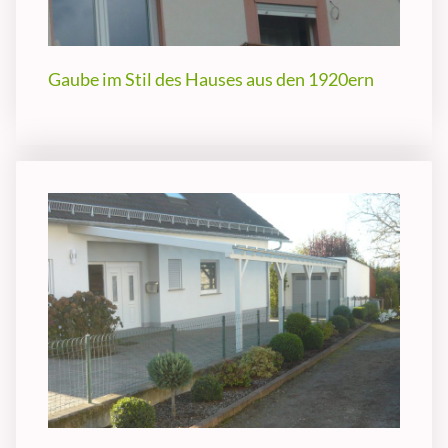
Gaube im Stil des Hauses aus den 1920ern