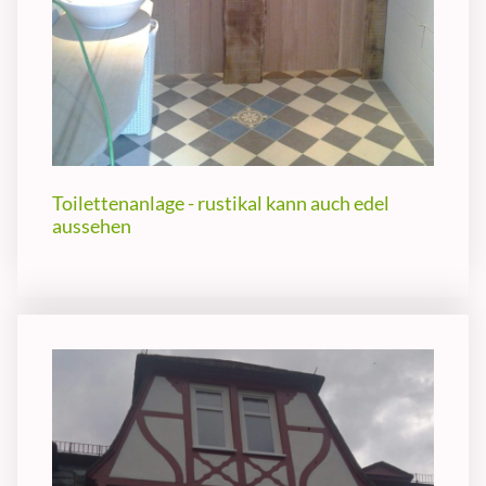
Toilettenanlage - rustikal kann auch edel
aussehen