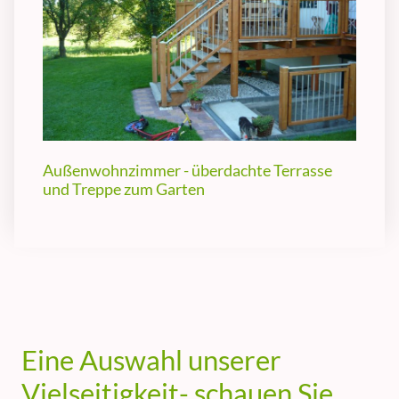
Außenwohnzimmer - überdachte Terrasse
und Treppe zum Garten
Eine Auswahl unserer
Vielseitigkeit- schauen Sie