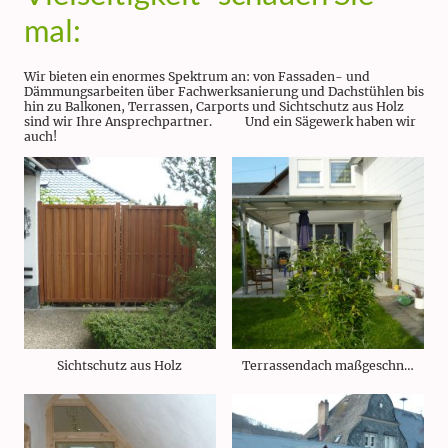
mal:
Wir bieten ein enormes Spektrum an: von Fassaden- und
Dämmungsarbeiten über Fachwerksanierung und Dachstühlen bis
hin zu Balkonen, Terrassen, Carports und Sichtschutz aus Holz
sind wir Ihre Ansprechpartner. Und ein Sägewerk haben wir
auch!
Sichtschutz aus Holz
Terrassendach maßgeschneidert