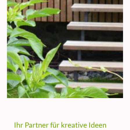
Ihr Partner für kreative Ideen