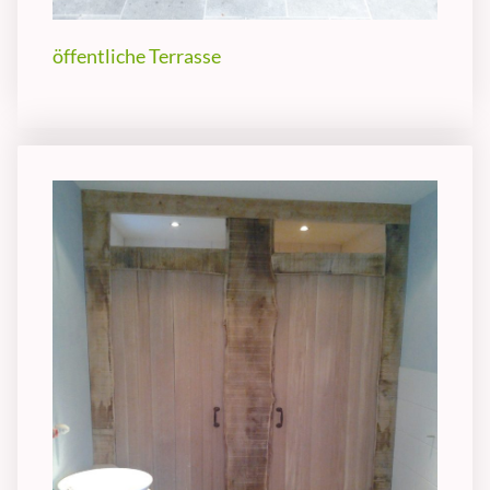
öffentliche Terrasse