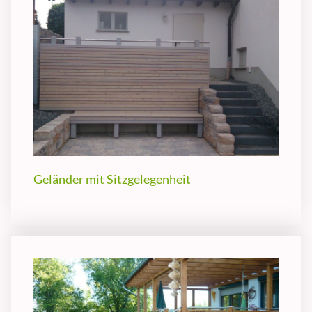
Geländer mit Sitzgelegenheit