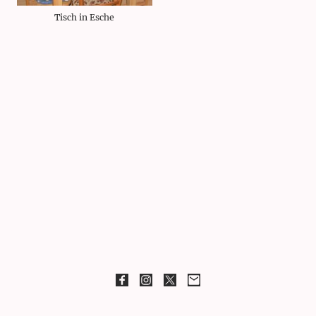
Tisch in Esche