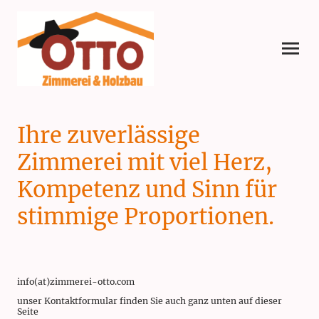
Ihre zuverlässige
Zimmerei mit viel Herz,
Kompetenz und Sinn für
stimmige Proportionen.
info(at)zimmerei-otto.com
unser Kontaktformular finden Sie auch ganz unten auf dieser
Seite