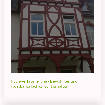
Fachwerksanierung - Bewährtes und
Kostbares fachgerecht erhalten