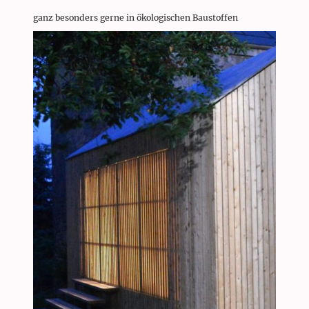
ganz besonders gerne in ökologischen Baustoffen