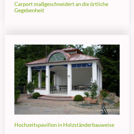
Carport maßgeschneidert an die örtliche
Gegebenheit
Hochzeitspavillon in Holzständerbauweise