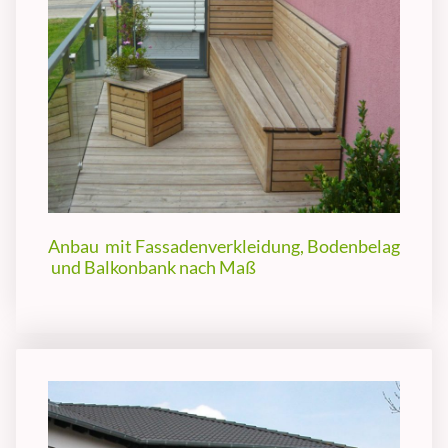
Anbau mit Fassadenverkleidung, Bodenbelag
und Balkonbank nach Maß