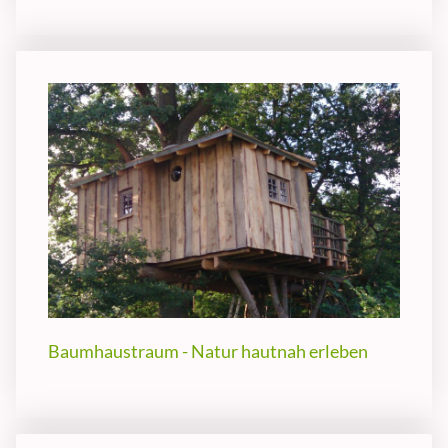
Baumhaustraum - Natur hautnah erleben