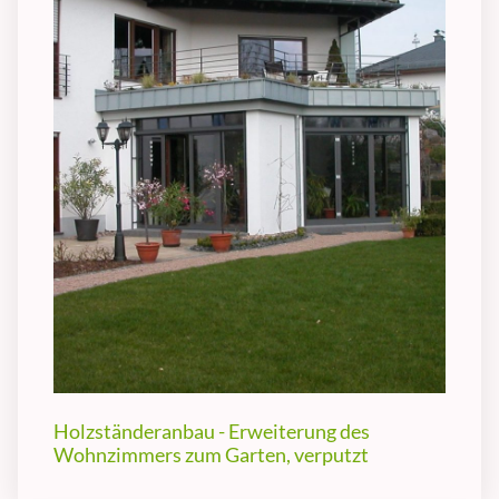
Holzständeranbau - Erweiterung des
Wohnzimmers zum Garten, verputzt